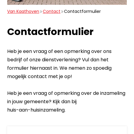
Van Kaathoven
Contact
Contactformulier
Contactformulier
Heb je een vraag of een opmerking over ons
bedrijf of onze dienstverlening? Vul dan het
formulier hiernaast in. We nemen zo spoedig
mogelijk contact met je op!
Heb je een vraag of opmerking over de inzameling
in jouw gemeente? Kijk dan bij
huis-aan-huisinzameling
.