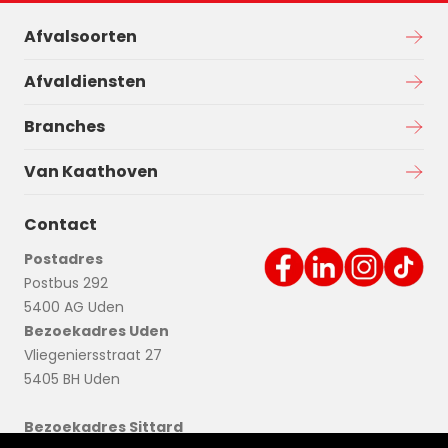
Afvalsoorten
Afvaldiensten
Branches
Van Kaathoven
Contact
Postadres
Postbus 292
5400 AG Uden
Bezoekadres Uden
Vliegeniersstraat 27
5405 BH Uden
Bezoekadres Sittard