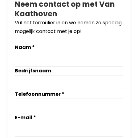
Neem contact op met Van
Kaathoven
Vul het formulier in en we nemen zo spoedig
mogelijk contact met je op!
Naam
*
Bedrijfsnaam
Telefoonnummer
*
E-mail
*