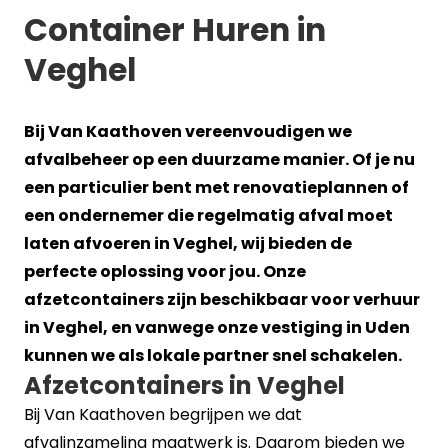
Container Huren in
Veghel
Bij Van Kaathoven vereenvoudigen we
afvalbeheer op een duurzame manier. Of je nu
een particulier bent met renovatieplannen of
een ondernemer die regelmatig afval moet
laten afvoeren in Veghel, wij bieden de
perfecte oplossing voor jou. Onze
afzetcontainers zijn beschikbaar voor verhuur
in Veghel, en vanwege onze vestiging in Uden
kunnen we als lokale partner snel schakelen.
Afzetcontainers in Veghel
Bij Van Kaathoven begrijpen we dat
afvalinzameling maatwerk is. Daarom bieden we