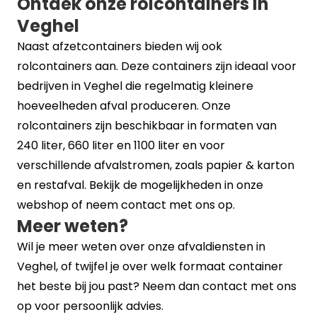
Ontdek onze rolcontainers in
Veghel
Naast afzetcontainers bieden wij ook
rolcontainers
aan. Deze containers zijn ideaal voor
bedrijven in Veghel die regelmatig kleinere
hoeveelheden afval produceren. Onze
rolcontainers zijn beschikbaar in formaten van
240 liter, 660 liter en 1100 liter en voor
verschillende afvalstromen, zoals papier & karton
en restafval. Bekijk de mogelijkheden in onze
webshop
of neem contact met ons op.
Meer weten?
Wil je meer weten over onze afvaldiensten in
Veghel, of twijfel je over welk formaat container
het beste bij jou past? Neem dan
contact
met ons
op voor persoonlijk advies.