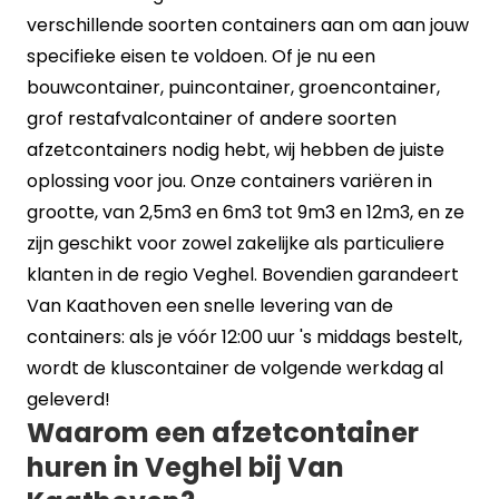
verschillende soorten containers aan om aan jouw
specifieke eisen te voldoen. Of je nu een
bouwcontainer, puincontainer, groencontainer,
grof restafvalcontainer of andere soorten
afzetcontainers nodig hebt, wij hebben de juiste
oplossing voor jou. Onze containers variëren in
grootte, van
2,5m3
en
6m3
tot
9m3
en
12m3
, en ze
zijn geschikt voor zowel zakelijke als particuliere
klanten in de regio Veghel. Bovendien garandeert
Van Kaathoven een snelle levering van de
containers: als je vóór 12:00 uur 's middags bestelt,
wordt de kluscontainer de volgende werkdag al
geleverd!
Waarom een afzetcontainer
huren in Veghel bij Van