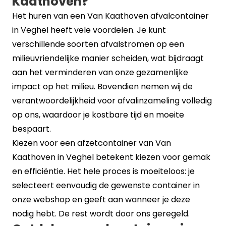
Kaathoven?
Het huren van een Van Kaathoven afvalcontainer
in Veghel heeft vele voordelen. Je kunt
verschillende soorten afvalstromen op een
milieuvriendelijke manier scheiden, wat bijdraagt
aan het verminderen van onze gezamenlijke
impact op het milieu. Bovendien nemen wij de
verantwoordelijkheid voor afvalinzameling volledig
op ons, waardoor je kostbare tijd en moeite
bespaart.
Kiezen voor een afzetcontainer van Van
Kaathoven in Veghel betekent kiezen voor gemak
en efficiëntie. Het hele proces is moeiteloos: je
selecteert eenvoudig de gewenste container in
onze
webshop
en geeft aan wanneer je deze
nodig hebt. De rest wordt door ons geregeld.