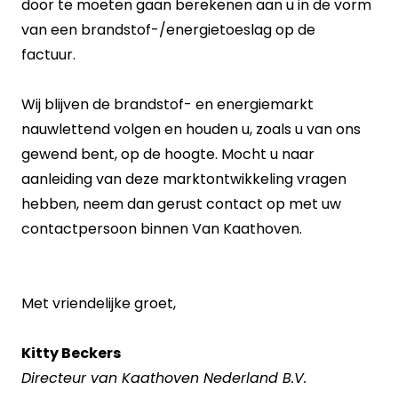
door te moeten gaan berekenen aan u in de vorm
van een brandstof-/energietoeslag op de
factuur.
Wij blijven de brandstof- en energiemarkt
nauwlettend volgen en houden u, zoals u van ons
gewend bent, op de hoogte. Mocht u naar
aanleiding van deze marktontwikkeling vragen
hebben, neem dan gerust contact op met uw
contactpersoon binnen Van Kaathoven.
Met vriendelijke groet,
Kitty Beckers
Directeur van Kaathoven Nederland B.V.