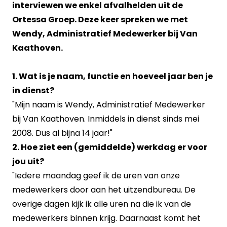
interviewen we enkel afvalhelden uit de
Ortessa Groep. Deze keer spreken we met
Wendy, Administratief Medewerker bij Van
Kaathoven.
1. Wat is je naam, functie en hoeveel jaar ben je
in dienst?
"Mijn naam is Wendy, Administratief Medewerker
bij Van Kaathoven. Inmiddels in dienst sinds mei
2008. Dus al bijna 14 jaar!"
2. Hoe ziet een (gemiddelde) werkdag er voor
jou uit?
"Iedere maandag geef ik de uren van onze
medewerkers door aan het uitzendbureau. De
overige dagen kijk ik alle uren na die ik van de
medewerkers binnen krijg. Daarnaast komt het