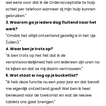
wel eens voor dat ik de Orderacceptatie te hulp
schiet per telefoon wanneer zij mijn hulp kunnen
gebruiken."
3. Waarom ga je iedere dag fluitend naar het
werk?
"Omdat het altijd ontzettend gezellig is in het Uje
(Uden)."
4. Waar ben je trots op?
"Ik ben trots op het feit dat ik de
verantwoordelijkheid heb om iedereen zijn uren na
te kijken en dat ze mij daarin vertrouwen."
5. Wat staat er nog op je bucketlist?
"Ik heb deze functie nu een paar jaar en dat bevalt
me eigenlijk ontzettend goed! Wel ben ik heel
benieuwd naar de toekomst en wat de nieuwe
tablets ons gaat brengen."