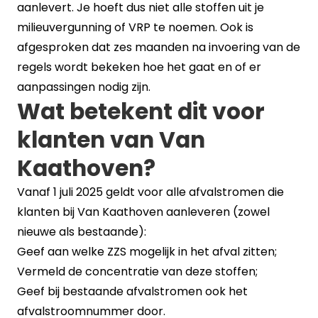
aanlevert. Je hoeft dus niet alle stoffen uit je
milieuvergunning of VRP te noemen. Ook is
afgesproken dat zes maanden na invoering van de
regels wordt bekeken hoe het gaat en of er
aanpassingen nodig zijn.
Wat betekent dit voor
klanten van Van
Kaathoven?
Vanaf 1 juli 2025 geldt voor alle afvalstromen die
klanten bij Van Kaathoven aanleveren (zowel
nieuwe als bestaande):
Geef aan welke ZZS mogelijk in het afval zitten;
Vermeld de concentratie van deze stoffen;
Geef bij bestaande afvalstromen ook het
afvalstroomnummer door.