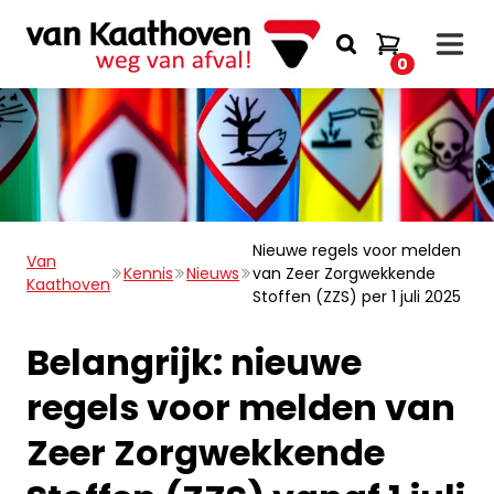
0
Nieuwe regels voor melden
Van
Kennis
Nieuws
van Zeer Zorgwekkende
Kaathoven
Stoffen (ZZS) per 1 juli 2025
Belangrijk: nieuwe
regels voor melden van
Zeer Zorgwekkende