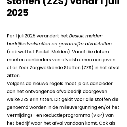
Stoffen (ZZS) vanaf 1 juli
2025
Per 1 juli 2025 verandert het
Besluit melden
bedrijfsafvalstoffen en gevaarlijke afvalstoffen
(ook wel het Besluit Melden). Vanaf die datum
moeten aanbieders van afvalstromen aangeven
of er Zeer Zorgwekkende Stoffen (ZZS) in het afval
zitten.
Volgens de nieuwe regels moet je als aanbieder
aan het ontvangende afvalbedrijf doorgeven
welke ZZS erin zitten. Dit geldt voor alle stoffen die
genoemd worden in de milieuvergunning en/of het
Vermijdings- en Reductieprogramma (VRP) van
het bedrijf waar het afval vandaan komt. Ook als