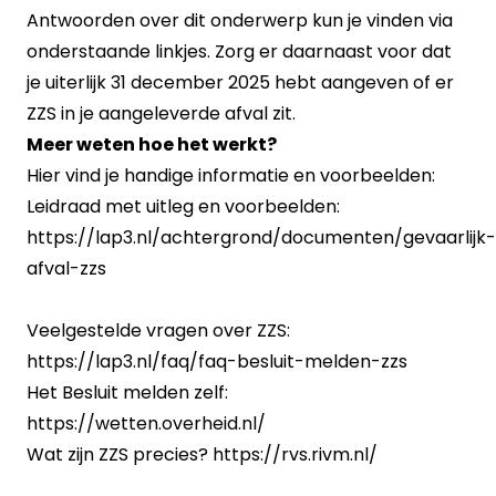
Antwoorden over dit onderwerp kun je vinden via
onderstaande linkjes. Zorg er daarnaast voor dat
je uiterlijk 31 december 2025 hebt aangeven of er
ZZS in je aangeleverde afval zit.
Meer weten hoe het werkt?
Hier vind je handige informatie en voorbeelden:
Leidraad met uitleg en voorbeelden:
https://lap3.nl/achtergrond/documenten/gevaarlijk-
afval-zzs
Veelgestelde vragen over ZZS:
https://lap3.nl/faq/faq-besluit-melden-zzs
Het Besluit melden zelf:
https://wetten.overheid.nl/
Wat zijn ZZS precies?
https://rvs.rivm.nl/