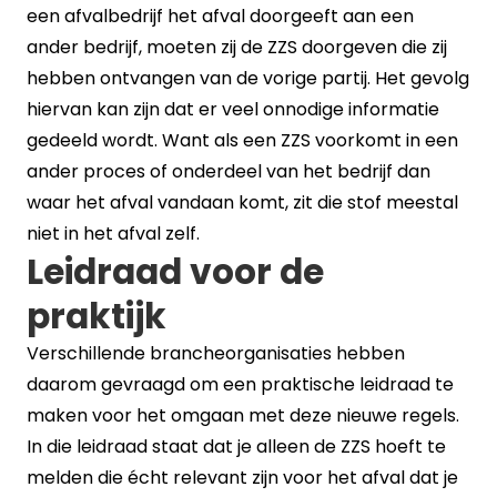
een afvalbedrijf het afval doorgeeft aan een
ander bedrijf, moeten zij de ZZS doorgeven die zij
hebben ontvangen van de vorige partij. Het gevolg
hiervan kan zijn dat er veel onnodige informatie
gedeeld wordt. Want als een ZZS voorkomt in een
ander proces of onderdeel van het bedrijf dan
waar het afval vandaan komt, zit die stof meestal
niet in het afval zelf.
Leidraad voor de
praktijk
Verschillende brancheorganisaties hebben
daarom gevraagd om een praktische leidraad te
maken voor het omgaan met deze nieuwe regels.
In die leidraad staat dat je alleen de ZZS hoeft te
melden die écht relevant zijn voor het afval dat je