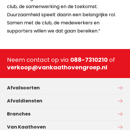
club, de samenwerking en de toekomst.
Duurzaamheid speelt daarin een belangrijke rol.
Samen met de club, de medewerkers en
supporters willen we dat gaan bereiken.”
Neem contact op via
088-7310210
of
verkoop@vankaathovengroep.nl
Afvalsoorten
Afvaldiensten
Branches
Van Kaathoven