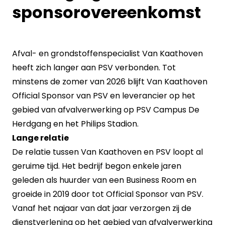
sponsorovereenkomst
Afval- en grondstoffenspecialist Van Kaathoven
heeft zich langer aan PSV verbonden. Tot
minstens de zomer van 2026 blijft Van Kaathoven
Official Sponsor van PSV en leverancier op het
gebied van afvalverwerking op PSV Campus De
Herdgang en het Philips Stadion.
Lange relatie
De relatie tussen Van Kaathoven en PSV loopt al
geruime tijd. Het bedrijf begon enkele jaren
geleden als huurder van een Business Room en
groeide in 2019 door tot Official Sponsor van PSV.
Vanaf het najaar van dat jaar verzorgen zij de
dienstverlening op het gebied van afvalverwerking