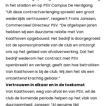
in het stadion en op PSV Campus De Herdgang.
“Uit deze contractverlenging spreekt een groot
wederzijds vertrouwen”, reageert Frans Janssen,
Commercieel Directeur PSV. “De afgelopen jaren
hebben wij een duurzame relatie met Van
Kaathoven opgebouwd. Het bedrijf is doorgegroeid
tot de sponsorpiramide van de club en ontzorgt
ons op het gebied van afvalverwerking. Dat het
bedrijf wederom het contract met PSV
openbreekt en verlengt, geeft aan hoe betrokken
Van Kaathoven is bij de club. Wij zien het als een
ontzettend krachtig gebaar.”
Vertrouwen in elkaar en in de toekomst
Van Kaathoven, weg van afval én van PSV, wil de
club de komende periode helpen op het vlak van
duurzaamheid. Janssen: “Al geruime tijd