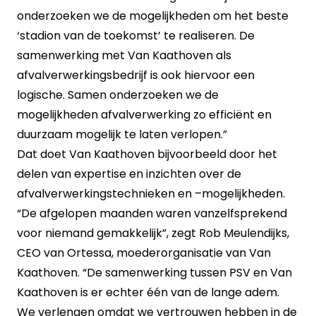
onderzoeken we de mogelijkheden om het beste
‘stadion van de toekomst’ te realiseren. De
samenwerking met Van Kaathoven als
afvalverwerkingsbedrijf is ook hiervoor een
logische. Samen onderzoeken we de
mogelijkheden afvalverwerking zo efficiënt en
duurzaam mogelijk te laten verlopen.”
Dat doet Van Kaathoven bijvoorbeeld door het
delen van expertise en inzichten over de
afvalverwerkingstechnieken en –mogelijkheden.
“De afgelopen maanden waren vanzelfsprekend
voor niemand gemakkelijk”, zegt Rob Meulendijks,
CEO van Ortessa, moederorganisatie van Van
Kaathoven. “De samenwerking tussen PSV en Van
Kaathoven is er echter één van de lange adem.
We verlengen omdat we vertrouwen hebben in de