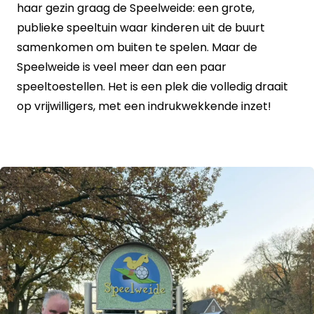
haar gezin graag de Speelweide: een grote,
publieke speeltuin waar kinderen uit de buurt
samenkomen om buiten te spelen. Maar de
Speelweide is veel meer dan een paar
speeltoestellen. Het is een plek die volledig draait
op vrijwilligers, met een indrukwekkende inzet!