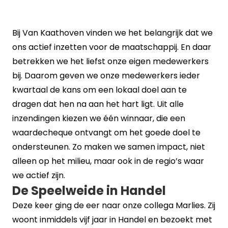
Bij Van Kaathoven vinden we het belangrijk dat we
ons actief inzetten voor de maatschappij. En daar
betrekken we het liefst onze eigen medewerkers
bij. Daarom geven we onze medewerkers ieder
kwartaal de kans om een lokaal doel aan te
dragen dat hen na aan het hart ligt. Uit alle
inzendingen kiezen we één winnaar, die een
waardecheque ontvangt om het goede doel te
ondersteunen. Zo maken we samen impact, niet
alleen op het milieu, maar ook in de regio’s waar
we actief zijn.
De Speelweide in Handel
Deze keer ging de eer naar onze collega Marlies. Zij
woont inmiddels vijf jaar in Handel en bezoekt met