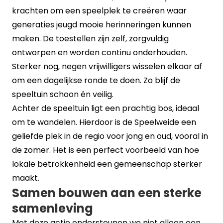
krachten om een speelplek te creëren waar
generaties jeugd mooie herinneringen kunnen
maken. De toestellen zijn zelf, zorgvuldig
ontworpen en worden continu onderhouden.
Sterker nog, negen vrijwilligers wisselen elkaar af
om een dagelijkse ronde te doen. Zo blijf de
speeltuin schoon én veilig.
Achter de speeltuin ligt een prachtig bos, ideaal
om te wandelen. Hierdoor is de Speelweide een
geliefde plek in de regio voor jong en oud, vooral in
de zomer. Het is een perfect voorbeeld van hoe
lokale betrokkenheid een gemeenschap sterker
maakt.
Samen bouwen aan een sterke
samenleving
Met deze actie ondersteunen we niet alleen een