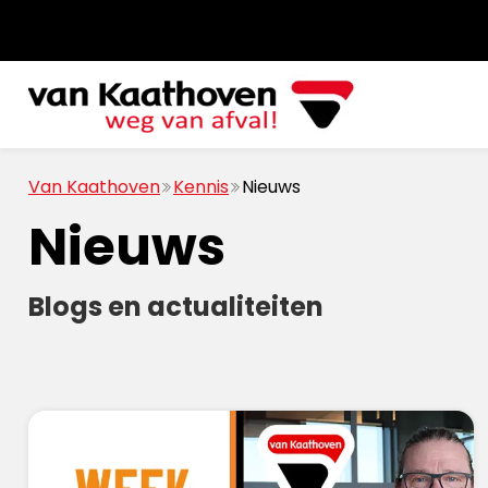
Van Kaathoven
Kennis
Nieuws
Nieuws
Blogs en actualiteiten